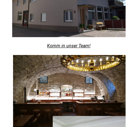
Komm in unser Team!