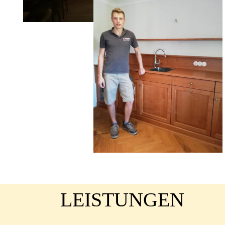
LEISTUNGEN