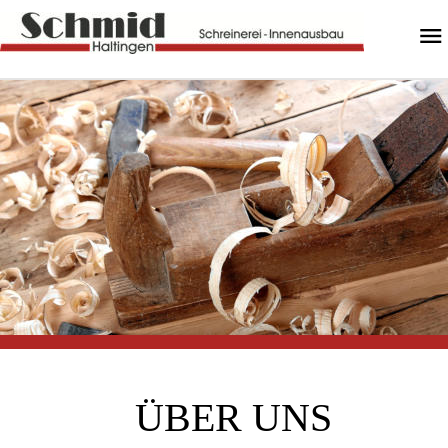
ÜBER UNS