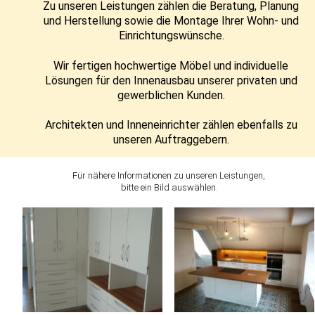
Zu unseren Leistungen zählen die Beratung, Planung 
und Herstellung sowie die Montage Ihrer Wohn- und 
Einrichtungswünsche.
Wir fertigen hochwertige Möbel und individuelle 
Lösungen für den Innenausbau unserer privaten und 
gewerblichen Kunden.
Architekten und Inneneinrichter zählen ebenfalls zu 
unseren Auftraggebern.
Für nähere Informationen zu unseren Leistungen,
 bitte ein Bild auswählen.