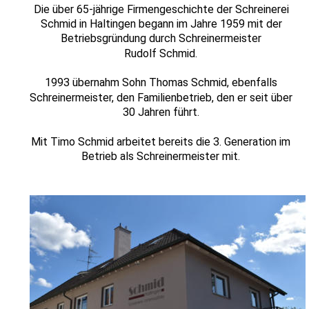
Die über 65-jährige Firmengeschichte der Schreinerei 
Schmid in Haltingen begann im Jahre 1959 mit der 
Betriebsgründung durch Schreinermeister 
Rudolf Schmid.
1993 übernahm Sohn Thomas Schmid, ebenfalls 
Schreinermeister, den Familienbetrieb, den er seit über 
30 Jahren führt.
Mit Timo Schmid arbeitet bereits die 3. Generation im 
Betrieb als Schreinermeister mit.